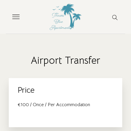
Airport Transfer
Price
€
100
/ Once / Per Accommodation