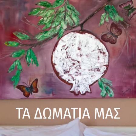
ΤΑ ΔΩΜΑΤΙΑ ΜΑΣ
 ΜΑΣ
 ΕΜΑΣ