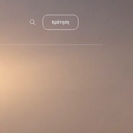
Κράτηση
Κράτηση