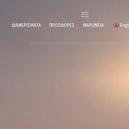
ΔΙΑΜΕΡΙΣΜΑΤΑ
ΠΡΟΣΦΟΡΕΣ
ΜΑΡΩΝΕΙΑ
Engl