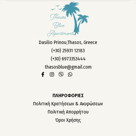
Dasilio Prinou,Thasos, Greece
(+30) 25931 12183
(+30) 6973353444
thasosblue@gmail.com
ΠΛΗΡΟΦΟΡΙΕΣ
Πολιτική Κρατήσεων & Ακυρώσεων
Πολιτική Απορρήτου
Όροι Χρήσης