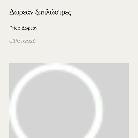
Δωρεάν ξαπλώστρες
Price Δωρεάν
03/07/2026