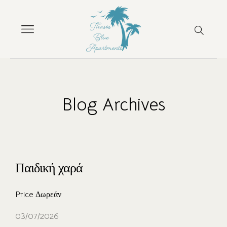
Blog Archives
Παιδική χαρά
Price Δωρεάν
03/07/2026