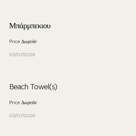
Μπάρμπεκιου
Price Δωρεάν
03/07/2026
Beach Towel(s)
Price Δωρεάν
03/07/2026