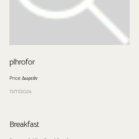
ΤΑ ΔΩΜΑΤΙΑ ΜΑΣ
plhrofor
ΣΧΕΤΙΚΑ ΜΕ ΕΜΑΣ
ΕΠΙΚΟΙΝΩΝΙΑ
Price Δωρεάν
ΘΕΣΕΙΣ ΕΡΓΑΣΙΑΣ
15/11/2024
Breakfast