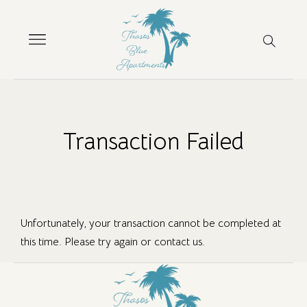
Transaction Failed
Unfortunately, your transaction cannot be completed at
this time. Please try again or contact us.