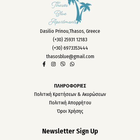
Dasilio Prinou,Thasos, Greece
(+30) 25931 12183
(+30) 6973353444
thasosblue@gmail.com
ΠΛΗΡΟΦΟΡΙΕΣ
Πολιτική Κρατήσεων & Ακυρώσεων
Πολιτική Απορρήτου
Όροι Χρήσης
Newsletter Sign Up