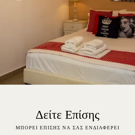
Δείτε Επίσης
ΜΠΟΡΕΊ ΕΠΊΣΗΣ ΝΑ ΣΑΣ ΕΝΔΙΑΦΈΡΕΙ