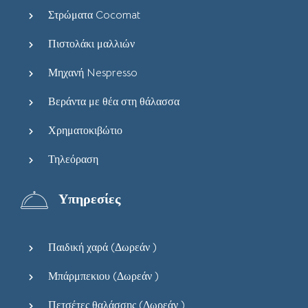
Στρώματα Cocomat
Πιστολάκι μαλλιών
Μηχανή Nespresso
Βεράντα με θέα στη θάλασσα
Χρηματοκιβώτιο
Τηλεόραση
Υπηρεσίες
Παιδική χαρά (
Δωρεάν
)
Μπάρμπεκιου (
Δωρεάν
)
Πετσέτες θαλάσσης (
Δωρεάν
)