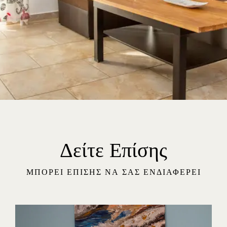
Δείτε Επίσης
ΜΠΟΡΕΊ ΕΠΊΣΗΣ ΝΑ ΣΑΣ ΕΝΔΙΑΦΈΡΕΙ
ΤΑ ΔΩΜΑΤΙΑ ΜΑΣ
ΣΧΕΤΙΚΑ ΜΕ ΕΜΑΣ