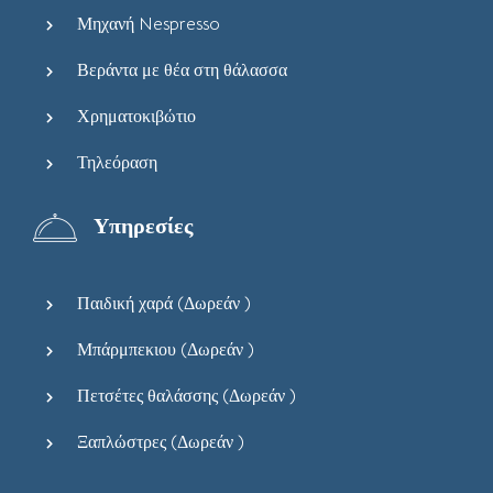
Μηχανή Nespresso
Βεράντα με θέα στη θάλασσα
Χρηματοκιβώτιο
Τηλεόραση
Υπηρεσίες
Παιδική χαρά (
Δωρεάν
)
Μπάρμπεκιου (
Δωρεάν
)
Πετσέτες θαλάσσης (
Δωρεάν
)
Ξαπλώστρες (
Δωρεάν
)