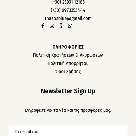
(+30) 25931 12183
(+30) 6973353444
thasosblue@gmail.com
ΠΛΗΡΟΦΟΡΙΕΣ
Πολιτική Κρατήσεων & Ακυρώσεων
Πολιτική Απορρήτου
Όροι Χρήσης
Newsletter Sign Up
Εγγραφείτε για τα νέα και τις προσφορές μας.