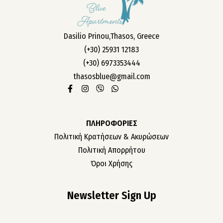
Dasilio Prinou,Thasos, Greece
(+30) 25931 12183
(+30) 6973353444
thasosblue@gmail.com
ΠΛΗΡΟΦΟΡΙΕΣ
Πολιτική Κρατήσεων & Ακυρώσεων
Πολιτική Απορρήτου
Όροι Χρήσης
Newsletter Sign Up