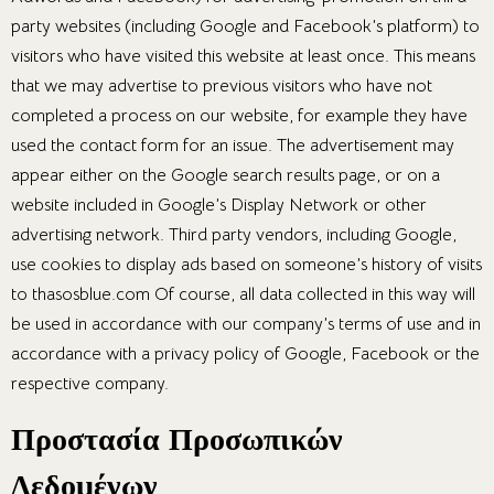
party websites (including Google and Facebook’s platform) to
visitors who have visited this website at least once. This means
that we may advertise to previous visitors who have not
completed a process on our website, for example they have
used the contact form for an issue. The advertisement may
appear either on the Google search results page, or on a
website included in Google’s Display Network or other
advertising network. Third party vendors, including Google,
use cookies to display ads based on someone’s history of visits
to thasosblue.com Of course, all data collected in this way will
be used in accordance with our company’s terms of use and in
accordance with a privacy policy of Google, Facebook or the
respective company.
Προστασία Προσωπικών
Δεδομένων