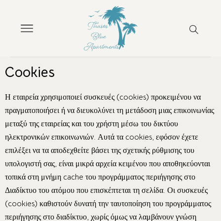
Cookies
Η εταιρεία χρησιμοποιεί συσκευές (cookies) προκειμένου να
πραγματοποιήσει ή να διευκολύνει τη μετάδοση μιας επικοινωνίας
μεταξύ της εταιρείας και του χρήστη μέσω του δικτύου
ηλεκτρονικών επικοινωνιών. Αυτά τα cookies, εφόσον έχετε
επιλέξει να τα αποδεχθείτε βάσει της σχετικής ρύθμισης του
υπολογιστή σας, είναι μικρά αρχεία κειμένου που αποθηκεύονται
τοπικά στη μνήμη cache του προγράμματος περιήγησης στο
Διαδίκτυο του ατόμου που επισκέπτεται τη σελίδα. Οι συσκευές
(cookies) καθιστούν δυνατή την ταυτοποίηση του προγράμματος
περιήγησης στο διαδίκτυο, χωρίς όμως να λαμβάνουν γνώση