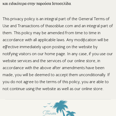
και ειδικότερα στην παρούσα Ιστοσελίδα.
This privacy policy is an integral part of the General Terms of
Use and Transactions of thasosblue.com and an integral part of
them. This policy may be amended from time to time in
accordance with all applicable laws. Any modification will be
effective immediately upon posting on the website by
notifying visitors on our home page. In any case, if you use our
website services and the services of our online store, in
accordance with the above after amendments have been
made, you will be deemed to accept them unconditionally. If
you do not agree to the terms of this policy, you are able to
not continue using the website as well as our online store.