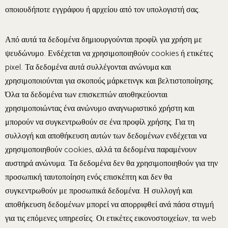
οποιουδήποτε εγγράφου ή αρχείου από τον υπολογιστή σας.
Από αυτά τα δεδομένα δημιουργούνται προφίλ για χρήση με
ψευδώνυμο. Ενδέχεται να χρησιμοποιηθούν cookies ή ετικέτες
pixel. Τα δεδομένα αυτά συλλέγονται ανώνυμα και
χρησιμοποιούνται για σκοπούς μάρκετινγκ και βελτιστοποίησης.
Όλα τα δεδομένα των επισκεπτών αποθηκεύονται
χρησιμοποιώντας ένα ανώνυμο αναγνωριστικό χρήστη και
μπορούν να συγκεντρωθούν σε ένα προφίλ χρήσης. Για τη
συλλογή και αποθήκευση αυτών των δεδομένων ενδέχεται να
χρησιμοποιηθούν cookies, αλλά τα δεδομένα παραμένουν
αυστηρά ανώνυμα. Τα δεδομένα δεν θα χρησιμοποιηθούν για την
προσωπική ταυτοποίηση ενός επισκέπτη και δεν θα
συγκεντρωθούν με προσωπικά δεδομένα. Η συλλογή και
αποθήκευση δεδομένων μπορεί να απορριφθεί ανά πάσα στιγμή
για τις επόμενες υπηρεσίες. Οι ετικέτες εικονοστοιχείων, τα web