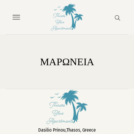
ΜΑΡΩΝΕΙΑ
Dasilio Prinou,Thasos, Greece